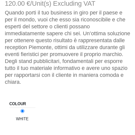
120.00 €/Unit(s)
Excluding VAT
Quando porti il tuo business in giro per il paese e
per il mondo, vuoi che esso sia riconoscibile e che
esperti del settore o clienti possano
immediatamente sapere chi sei. Un’ottima soluzione
per ottenere questo risultato è rappresentata dalle
reception Piemonte, ottimi da utilizzare durante gli
eventi fieristici per promuovere il proprio marchio.
Degli stand pubblicitari, fondamentali per esporre
tutto il tuo materiale informativo e avere uno spazio
per rapportarsi con il cliente in maniera comoda e
chiara.
COLOUR
WHITE