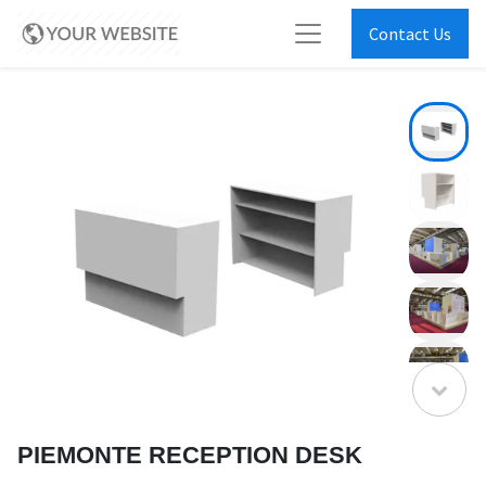
Contact Us
PIEMONTE RECEPTION DESK