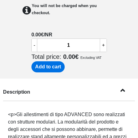
You will not be charged when you
checkout.
0.00
€/NR
-
+
Total price:
0.00
€
Excluding VAT
Add to cart
Description
<p>Gli allestimenti di tipo ADVANCED sono realizzati
con strutture modulari. La modularità del prodotto e
degli accessori che si possono abbinare, permette di
realizzare stand altamente personalizzabili ed a prezzi