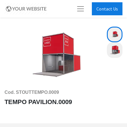
Contact Us
Cod. STOUTTEMPO.0009
TEMPO PAVILION.0009